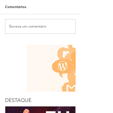
Comentários
Escreva um comentário
DESTAQUE