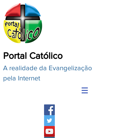
Portal Católico
A realidade da Evangelização
pela Internet