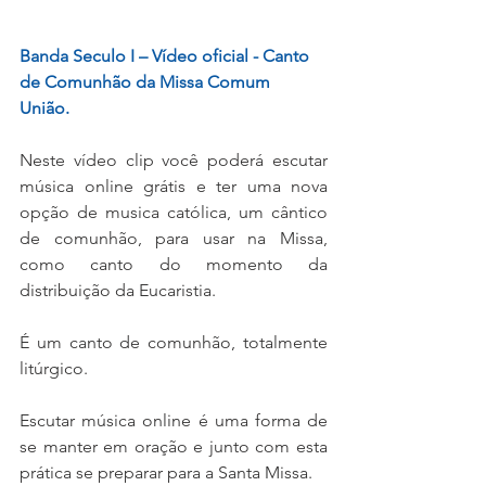
Banda Seculo I – Vídeo oficial - Canto 
de Comunhão da Missa Comum 
União. 
Neste vídeo clip você poderá escutar 
música online grátis e ter uma nova 
opção de musica católica, um cântico 
de comunhão, para usar na Missa, 
como canto do momento da 
distribuição da Eucaristia.
É um canto de comunhão, totalmente 
litúrgico. 
Escutar música online é uma forma de 
se manter em oração e junto com esta 
prática se preparar para a Santa Missa. 