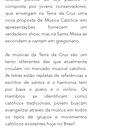
composta por jovens conservadores, 
que enxergam na Terra da Cruz uma 
nova proposta de Música Católica: em 
apresentações fornecem um 
verdadeiro show, mas na Santa Missa se 
escondem e cantam em gregoriano.
As músicas da Terra da Cruz são um 
tanto diferentes das que atualmente 
circulam no mercado musical católico. 
As letras estão repletas de referências a 
escritos de santos e a harmonia tem 
por base o piano e o violino. Os 
membros se identificam como 
católicos tradicionais, porém buscam 
evangelizar através da música em todos 
os tipos de grupos e movimentos 
católicos existentes hoje no Brasil.