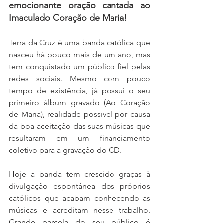
emocionante oração cantada ao 
Imaculado Coração de Maria!
Terra da Cruz é uma banda católica que 
nasceu há pouco mais de um ano, mas 
tem conquistado um público fiel pelas 
redes sociais. Mesmo com pouco 
tempo de existência, já possui o seu 
primeiro álbum gravado (Ao Coração 
de Maria), realidade possível por causa 
da boa aceitação das suas músicas que 
resultaram em um financiamento 
coletivo para a gravação do CD.
Hoje a banda tem crescido graças à 
divulgação espontânea dos próprios 
católicos que acabam conhecendo as 
músicas e acreditam nesse trabalho. 
Grande parcela do seu público é 