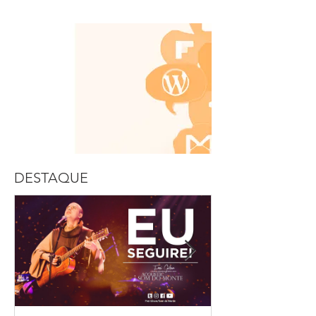
DESTAQUE