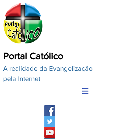
Portal Católico
A realidade da Evangelização
pela Internet