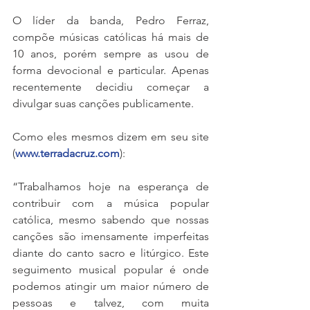
O líder da banda, Pedro Ferraz, 
compõe músicas católicas há mais de 
10 anos, porém sempre as usou de 
forma devocional e particular. Apenas 
recentemente decidiu começar a 
divulgar suas canções publicamente.
Como eles mesmos dizem em seu site 
(
www.terradacruz.com
):
“Trabalhamos hoje na esperança de 
contribuir com a música popular 
católica, mesmo sabendo que nossas 
canções são imensamente imperfeitas 
diante do canto sacro e litúrgico. Este 
seguimento musical popular é onde 
podemos atingir um maior número de 
pessoas e talvez, com muita 