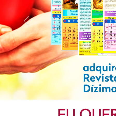
EU QUE