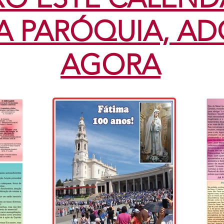
A PARÓQUIA, AD
AGORA