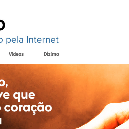
o
 pela Internet
Videos
Dízimo