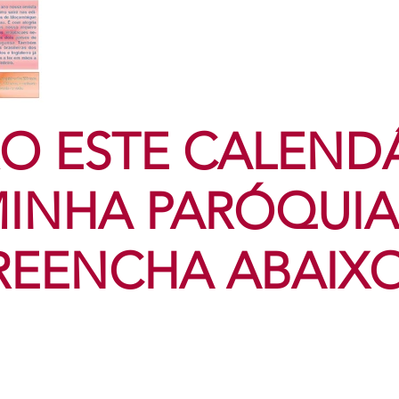
O ESTE CALEND
INHA PARÓQUIA
REENCHA ABAIX