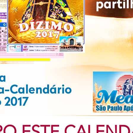
RO ESTE CALEND