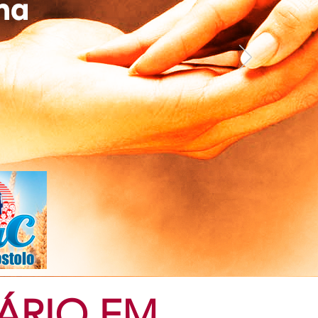
ÁRIO EM