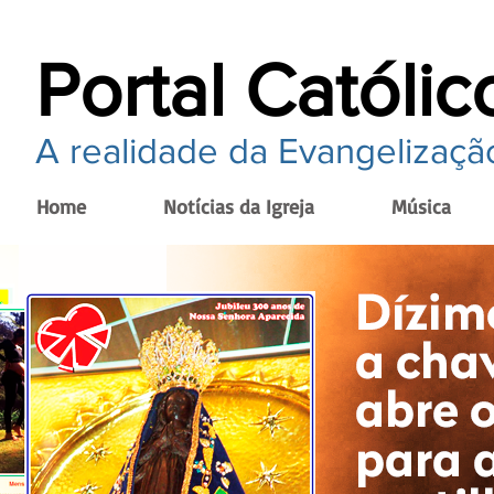
Portal Católic
A realidade da Evangelização
Home
Notícias da Igreja
Música