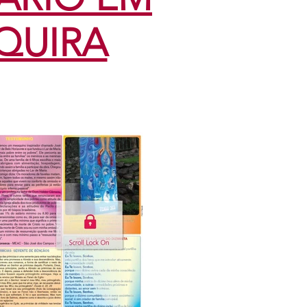
QUIRA