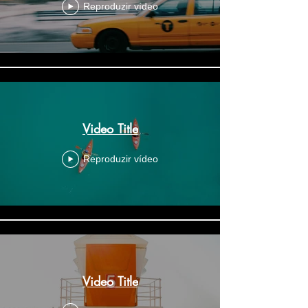
Reproduzir vídeo
Video Title
Reproduzir vídeo
Video Title