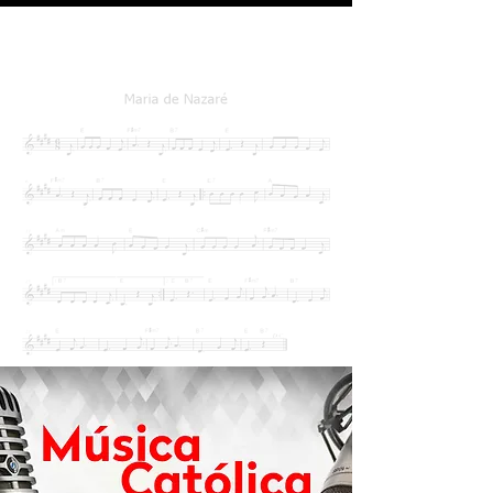
Ver mais