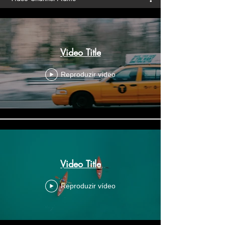
Video Title
Reproduzir vídeo
Video Title
Reproduzir vídeo