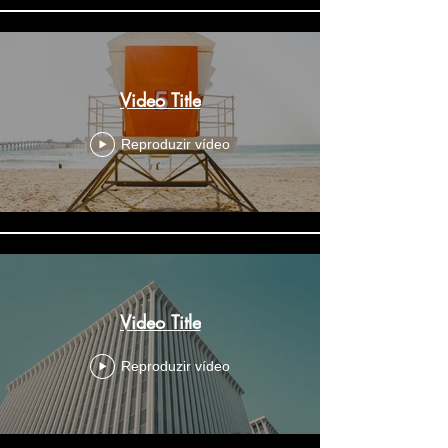
Video Title
Reproduzir vídeo
Video Title
Reproduzir vídeo