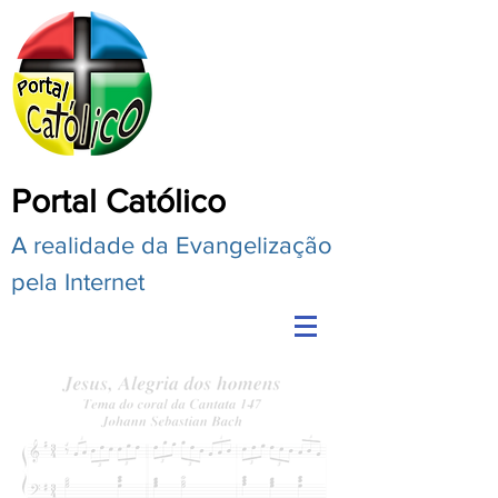
Portal Católico
A realidade da Evangelização
pela Internet