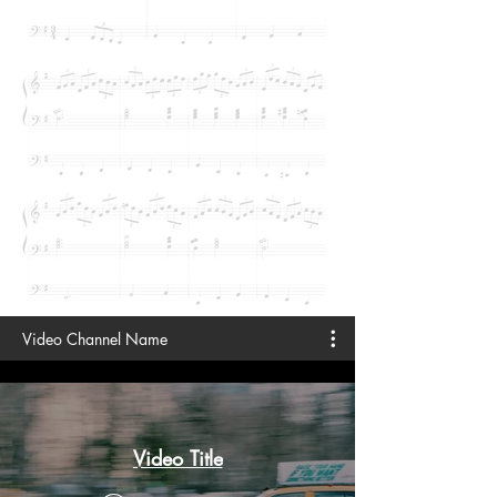
Video Channel Name
Video Title