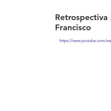
Retrospectiva
Francisco
https://www.youtube.com/w