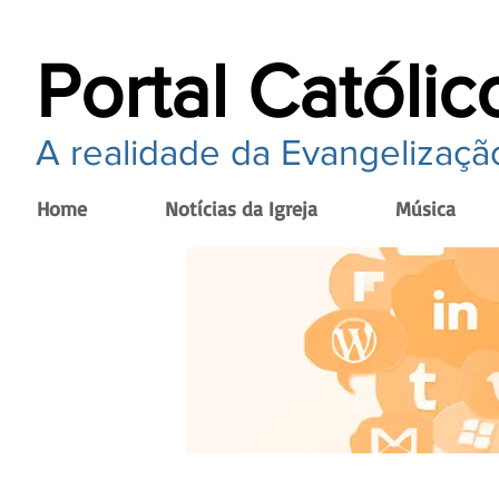
Portal Católic
A realidade da Evangelização
Home
Notícias da Igreja
Música