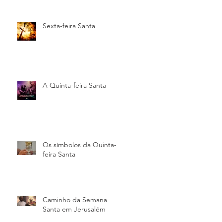
Sexta-feira Santa
A Quinta-feira Santa
Os símbolos da Quinta-
feira Santa
Caminho da Semana
Santa em Jerusalém