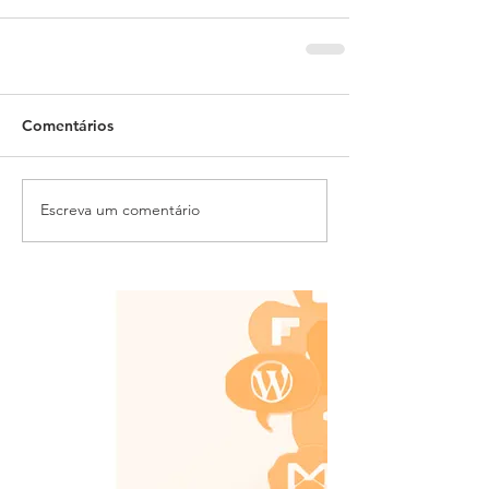
Comentários
Escreva um comentário