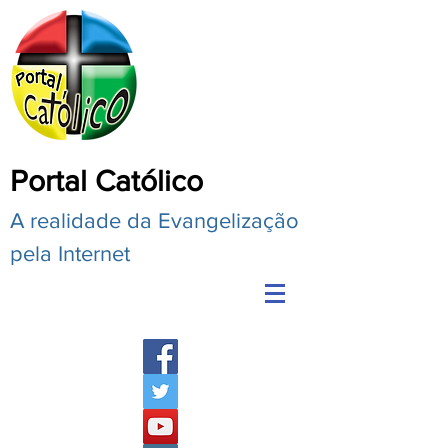
Portal Católico
A realidade da Evangelização
pela Internet