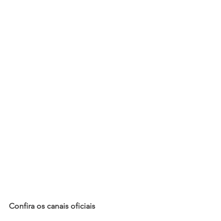
Confira os canais oficiais