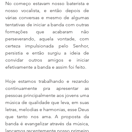
No começo estavam nosso baterista e 
nosso vocalista, e então depois de 
várias conversas e mesmo de algumas 
tentativas de iniciar a banda com outras 
formações que acabaram não 
perseverando, aquela vontade, com 
certeza impulsionada pelo Senhor, 
persistia e então surgiu a ideia de 
convidar outros amigos e iniciar 
efetivamente a banda e assim foi feito. 
Hoje estamos trabalhando e rezando 
continuamente pra apresentar as 
pessoas principalmente aos jovens uma 
música de qualidade que leva, em suas 
letras, melodias e harmonias, esse Deus 
que tanto nos ama. A proposta da 
banda é evangelizar através da música, 
lançamos recentemente nosso primeiro 