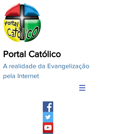
Portal Católico
A realidade da Evangelização
pela Internet