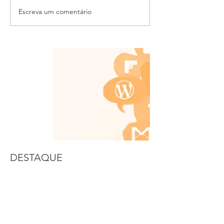
Escreva um comentário
DESTAQUE