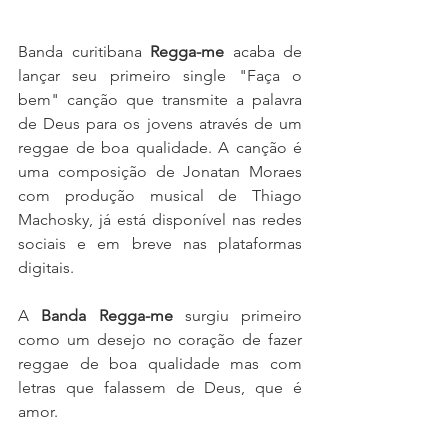
Banda curitibana 
Regga-me
 acaba de 
lançar seu primeiro single "Faça o 
bem" canção que transmite a palavra 
de Deus para os jovens através de um 
reggae de boa qualidade. A canção é 
uma composição de Jonatan Moraes 
com produção musical de Thiago 
Machosky, já está disponível nas redes 
sociais e em breve nas plataformas 
digitais.
A 
Banda Regga-me
 surgiu primeiro 
como um desejo no coração de fazer 
reggae de boa qualidade mas com 
letras que falassem de Deus, que é 
amor. 