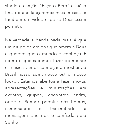
single a canção "Faça o Bem" e até o 
final do ano lançaremos mais músicas e 
também um vídeo clipe se Deus assim 
permitir. 
Na verdade a banda nada mais é que 
um grupo de amigos que amam a Deus 
e querem que o mundo o conheça. E 
como o que sabemos fazer de melhor 
é música vamos começar a mostrar ao 
Brasil nosso som, nosso estilo, nosso 
louvor. Estamos abertos a fazer shows, 
apresentações e ministrações em 
eventos, grupos, encontros enfim, 
onde o Senhor permitir nós iremos, 
caminhando e transmitindo a 
mensagem que nos é confiada pelo 
Senhor.