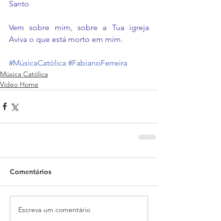
Santo 
Vem sobre mim, sobre a Tua igreja 
Aviva o que está morto em mim.
#MúsicaCatólica
#FabianoFerreira
Música Católica
Video Home
Comentários
Escreva um comentário