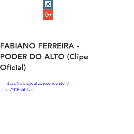
FABIANO FERREIRA -
PODER DO ALTO (Clipe
Oficial)
https://www.youtube.com/watch?
v=71i1Rh5PiNE