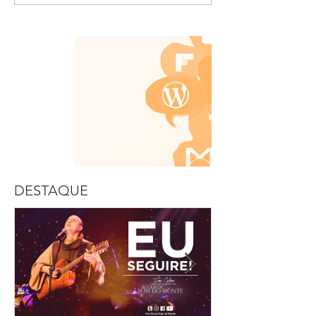
DESTAQUE