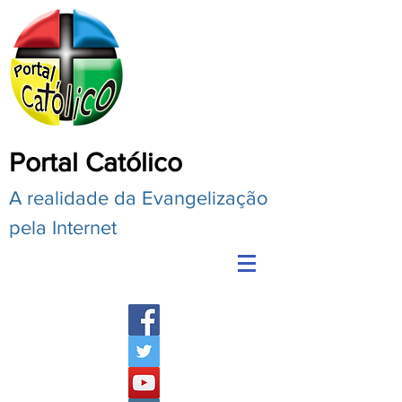
Portal Católico
A realidade da Evangelização
pela Internet