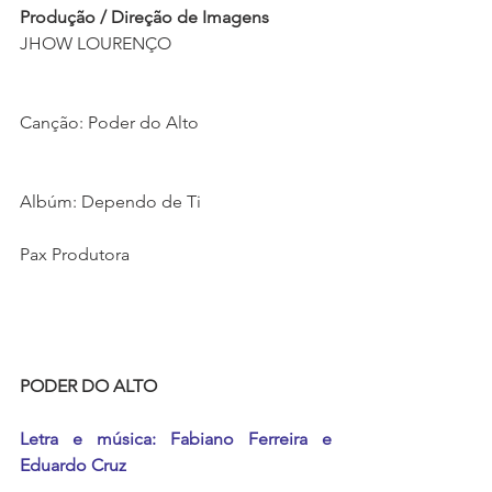
Produção / Direção de Imagens 
JHOW LOURENÇO
Canção: Poder do Alto
Albúm: Dependo de Ti 
Pax Produtora
PODER DO ALTO
Letra e música: Fabiano Ferreira e 
Eduardo Cruz