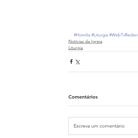
#Homilia
#Liturgia
#WebTvReden
Notícias da Igreja
Liturgia
Comentários
Escreva um comentário