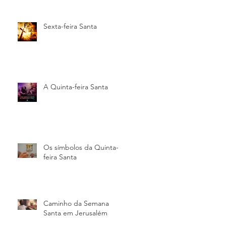
Sexta-feira Santa
A Quinta-feira Santa
Os símbolos da Quinta-
feira Santa
Caminho da Semana
Santa em Jerusalém