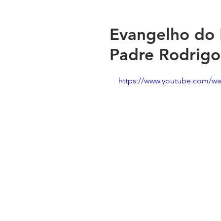
Evangelho do 
Padre Rodrigo
https://www.youtube.com/w