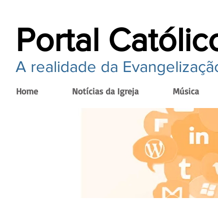
Portal Católic
A realidade da Evangelização
Home
Notícias da Igreja
Música