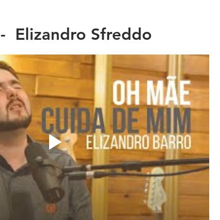
- Elizandro Sfreddo