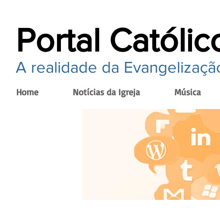
Portal Católic
A realidade da Evangelização
Home
Notícias da Igreja
Música