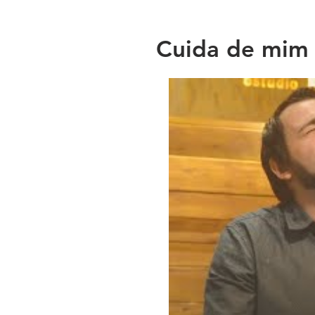
Cuida de mim 