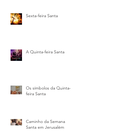
Sexta-feira Santa
A Quinta-feira Santa
Os símbolos da Quinta-
feira Santa
Caminho da Semana
Santa em Jerusalém