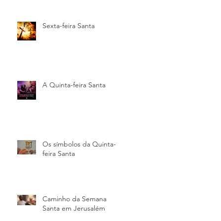
Sexta-feira Santa
A Quinta-feira Santa
Os símbolos da Quinta-
feira Santa
Caminho da Semana
Santa em Jerusalém