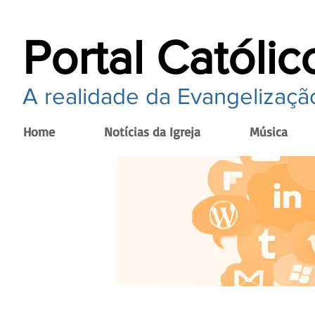
Portal Católic
A realidade da Evangelização
Home
Notícias da Igreja
Música