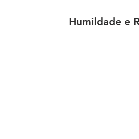
Humildade e 