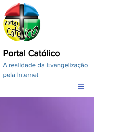
Portal Católico
A realidade da Evangelização
pela Internet