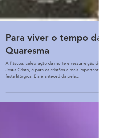
Para viver o tempo da
Quaresma
A Páscoa, celebração da morte e ressurreição de
Jesus Cristo, é para os cristãos a mais importante
festa litúrgica. Ela é antecedida pela...