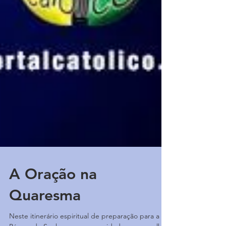
A Oração na
Quaresma