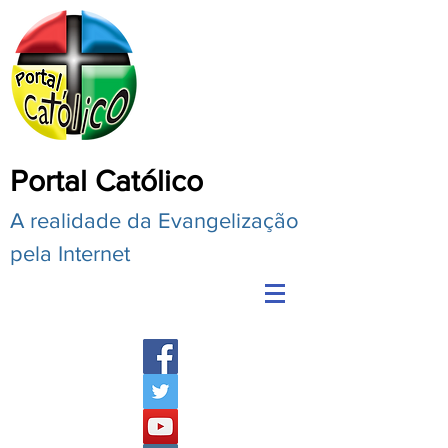
Portal Católico
A realidade da Evangelização
pela Internet