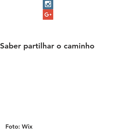
Saber partilhar o caminho
Foto: Wix