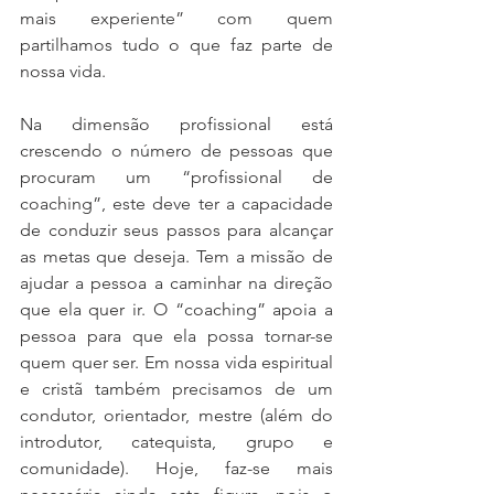
mais experiente” com quem 
partilhamos tudo o que faz parte de 
nossa vida. 
Na dimensão profissional está 
crescendo o número de pessoas que 
procuram um “profissional de 
coaching”, este deve ter a capacidade 
de conduzir seus passos para alcançar 
as metas que deseja. Tem a missão de 
ajudar a pessoa a caminhar na direção 
que ela quer ir. O “coaching” apoia a 
pessoa para que ela possa tornar-se 
quem quer ser. Em nossa vida espiritual 
e cristã também precisamos de um 
condutor, orientador, mestre (além do 
introdutor, catequista, grupo e 
comunidade). Hoje, faz-se mais 