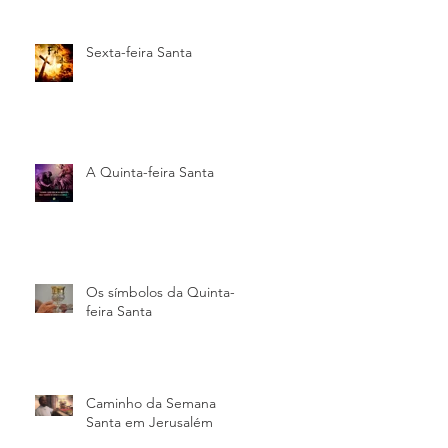
Sexta-feira Santa
A Quinta-feira Santa
Os símbolos da Quinta-
feira Santa
Caminho da Semana
Santa em Jerusalém