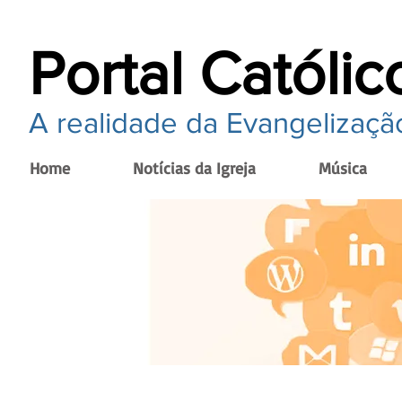
Portal Católic
A realidade da Evangelização
Home
Notícias da Igreja
Música