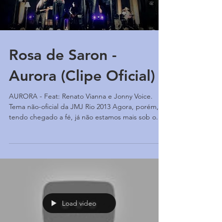
Rosa de Saron -
Aurora (Clipe Oficial)
AURORA - Feat: Renato Vianna e Jonny Voice.
Tema não-oficial da JMJ Rio 2013 Agora, porém,
tendo chegado a fé, já não estamos mais sob o...
Load video