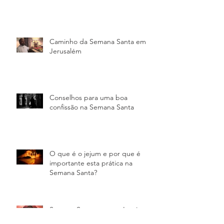
Caminho da Semana Santa em
Jerusalém
Conselhos para uma boa
confissão na Semana Santa
O que é o jejum e por que é
importante esta prática na
Semana Santa?
Semana Santa: como a Igreja
determina as datas das