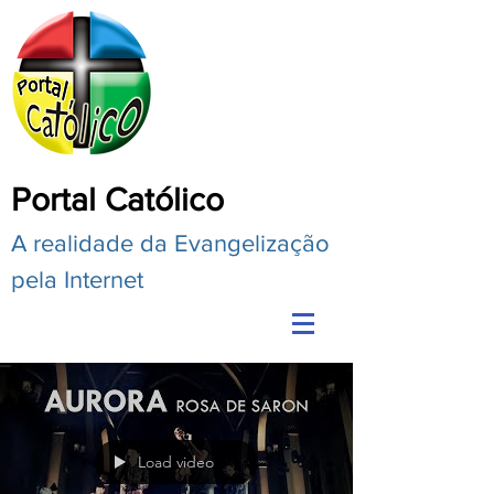
Portal Católico
A realidade da Evangelização
pela Internet
Load video