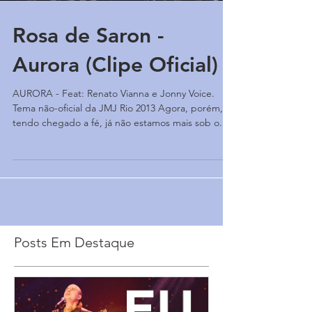
Rosa de Saron -
Aurora (Clipe Oficial)
AURORA - Feat: Renato Vianna e Jonny Voice.
Tema não-oficial da JMJ Rio 2013 Agora, porém,
tendo chegado a fé, já não estamos mais sob o...
Posts Em Destaque