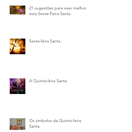
21 sugestões para viver melhor
esta Sexta-Feira Santa
Sexta-feira Santa
A Quinta-feira Santa
Os símbolos da Quinta-feira
Santa