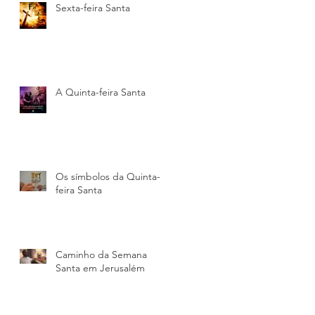
Sexta-feira Santa
A Quinta-feira Santa
Os símbolos da Quinta-
s
feira Santa
Caminho da Semana
Santa em Jerusalém