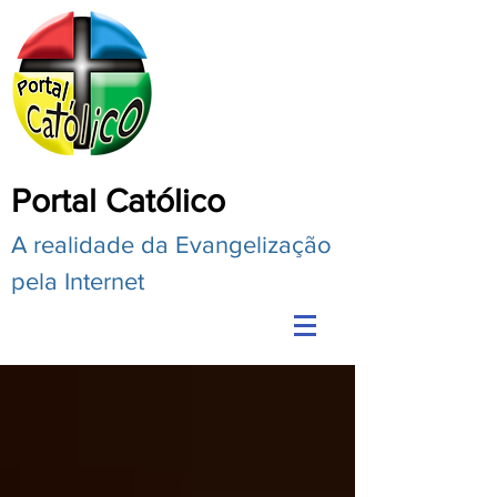
Portal Católico
A realidade da Evangelização
pela Internet