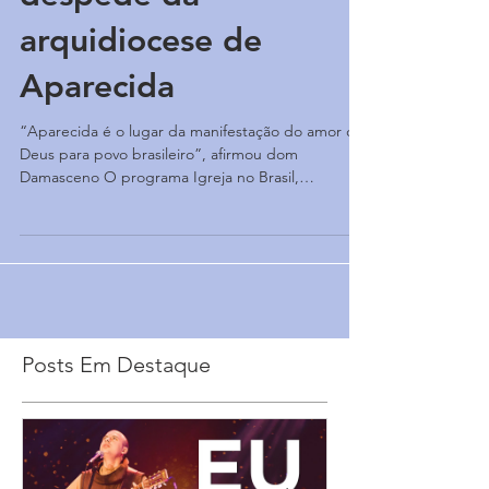
despede da
arquidiocese de
Aparecida
“Aparecida é o lugar da manifestação do amor de
Deus para povo brasileiro”, afirmou dom
Damasceno O programa Igreja no Brasil,
produzido...
Posts Em Destaque