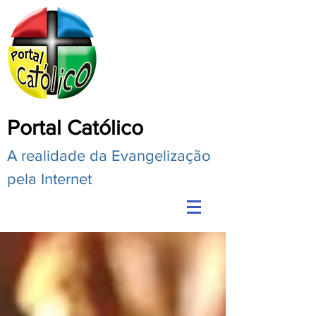
Portal Católico
A realidade da Evangelização
pela Internet