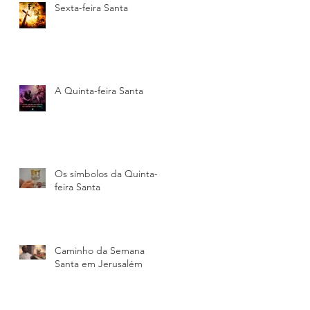
Sexta-feira Santa
A Quinta-feira Santa
Os símbolos da Quinta-
feira Santa
Caminho da Semana
Santa em Jerusalém