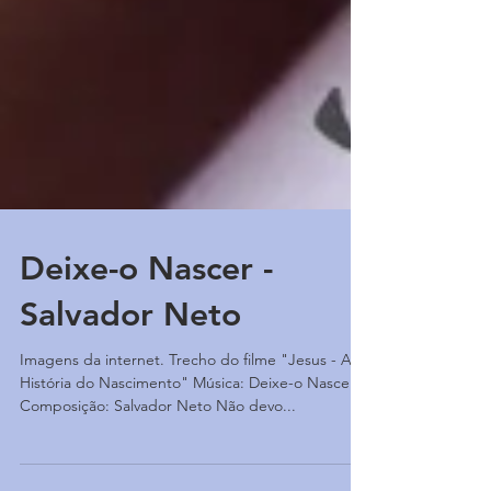
Deixe-o Nascer -
Salvador Neto
Imagens da internet. Trecho do filme "Jesus - A
História do Nascimento" Música: Deixe-o Nascer
Composição: Salvador Neto Não devo...