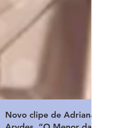
Novo clipe de Adriana