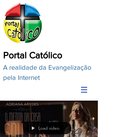
Portal Católico
A realidade da Evangelização
pela Internet
Load video