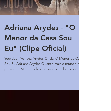
Adriana Arydes - "O
Menor da Casa Sou
Eu" (Clipe Oficial)
Youtube: Adriana Arydes Oficial O Menor da Casa
Sou Eu Adriana Arydes Quanto mais o mundo me
persegue Me dizendo que vai dar tudo errado...